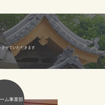
をさせていただきます
ーム事業部