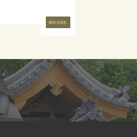
続きを読む