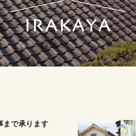
事まで承ります